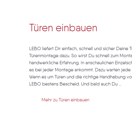
Türen einbauen
LEBO liefert Dir einfach, schnell und sicher Deine 
Türenmontage dazu. So wirst Du schnell zum Mont
handwerkliche Erfahrung. In anschaulichen Einzelschr
es bei jeder Montage ankommt. Dazu warten jede 
Wenn es um Türen und die richtige Handhabung von
LEBO bestens Bescheid. Und bald auch Du ...
Mehr zu Türen einbauen