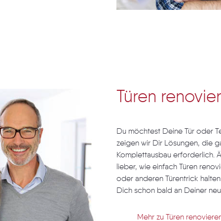
Türen renovie
Du möchtest Deine Tür oder Te
zeigen wir Dir Lösungen, die ga
Komplettausbau erforderlich. Ä
lieber, wie einfach Türen reno
oder anderen Türentrick halten 
Dich schon bald an Deiner neu
Mehr zu Türen renoviere