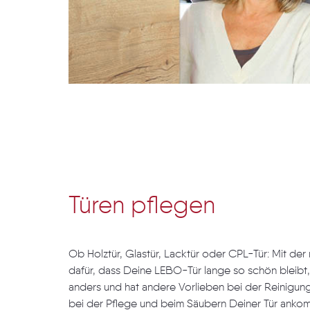
Türen pflegen
Ob Holztür, Glastür, Lacktür oder CPL-Tür: Mit der
dafür, dass Deine LEBO-Tür lange so schön bleibt, w
anders und hat andere Vorlieben bei der Reinigung. 
bei der Pflege und beim Säubern Deiner Tür ankomm