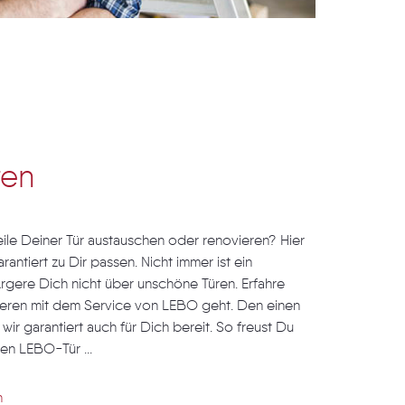
ren
ile Deiner Tür austauschen oder renovieren? Hier
rantiert zu Dir passen. Nicht immer ist ein
rgere Dich nicht über unschöne Türen. Erfahre
vieren mit dem Service von LEBO geht. Den einen
wir garantiert auch für Dich bereit. So freust Du
en LEBO-Tür ...
n