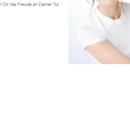
ir Dir die Freude an Deiner Tür