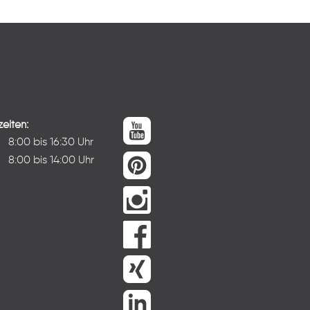
eiten:
:
8:00 bis 16:30 Uhr
8:00 bis 14:00 Uhr