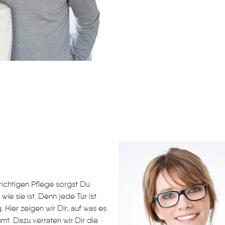
 richtigen Pflege sorgst Du
ie sie ist. Denn jede Tür ist
Hier zeigen wir Dir, auf was es
t. Dazu verraten wir Dir die