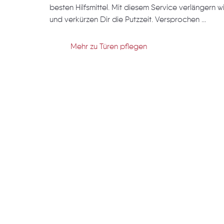
besten Hilfsmittel. Mit diesem Service verlängern w
und verkürzen Dir die Putzzeit. Versprochen ...
Mehr zu Türen pflegen