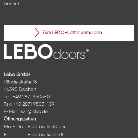
Bereich!
Zum LEBO-Letter anmelden
Lebo GmbH
Händelstraße 15
46395 Bocholt
Tel.: +49 2871 9503-0
Fax: +49 2871 9503-109
E-Mail:
mail@lebo.de
Öffnungszeiten:
Mo - Do:
8:00 bis 16:30 Uhr
Fr:
8:00 bis 14:00 Uhr