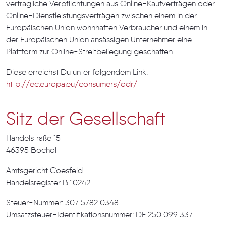
vertragliche Verpflichtungen aus Online-Kaufverträgen oder
Online-Dienstleistungsverträgen zwischen einem in der
Europäischen Union wohnhaften Verbraucher und einem in
der Europäischen Union ansässigen Unternehmer eine
Plattform zur Online-Streitbeilegung geschaffen.
Diese erreichst Du unter folgendem Link:
http://ec.europa.eu/consumers/odr/
Sitz der Gesellschaft
Händelstraße 15
46395 Bocholt
Amtsgericht Coesfeld
Handelsregister B 10242
Steuer-Nummer: 307 5782 0348
Umsatzsteuer-Identifikationsnummer: DE 250 099 337