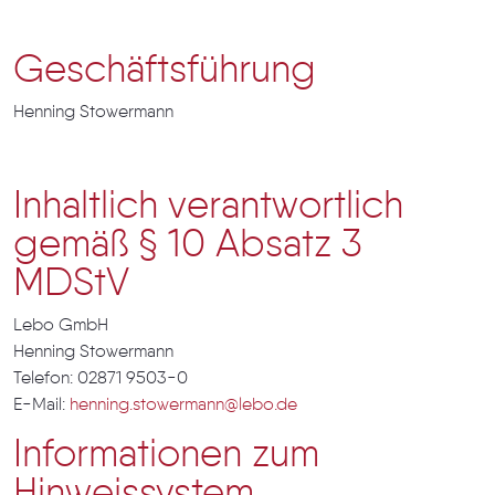
Geschäftsführung
Henning Stowermann
Inhaltlich verantwortlich
gemäß § 10 Absatz 3
MDStV
Lebo GmbH
Henning Stowermann
Telefon: 02871 9503-0
E-Mail:
henning.stowermann@lebo.de
Informationen zum
Hinweissystem