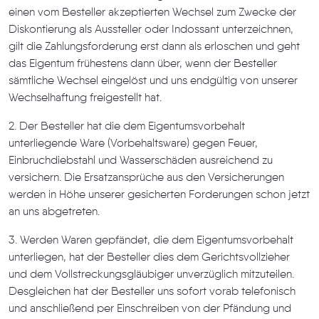
einen vom Besteller akzeptierten Wechsel zum Zwecke der
Diskontierung als Aussteller oder Indossant unterzeichnen,
gilt die Zahlungsforderung erst dann als erloschen und geht
das Eigentum frühestens dann über, wenn der Besteller
sämtliche Wechsel eingelöst und uns endgültig von unserer
Wechselhaftung freigestellt hat.
2. Der Besteller hat die dem Eigentumsvorbehalt
unterliegende Ware (Vorbehaltsware) gegen Feuer,
Einbruchdiebstahl und Wasserschäden ausreichend zu
versichern. Die Ersatzansprüche aus den Versicherungen
werden in Höhe unserer gesicherten Forderungen schon jetzt
an uns abgetreten.
3. Werden Waren gepfändet, die dem Eigentumsvorbehalt
unterliegen, hat der Besteller dies dem Gerichtsvollzieher
und dem Vollstreckungsgläubiger unverzüglich mitzuteilen.
Desgleichen hat der Besteller uns sofort vorab telefonisch
und anschließend per Einschreiben von der Pfändung und