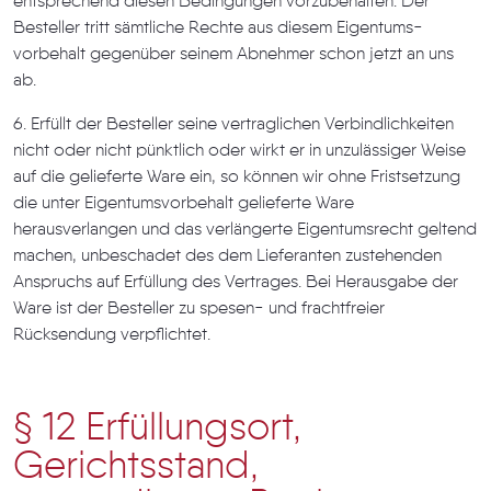
entsprechend diesen Bedingungen vorzubehalten. Der
Besteller tritt sämtliche Rechte aus diesem Eigentums-
vorbehalt gegenüber seinem Abnehmer schon jetzt an uns
ab.
6. Erfüllt der Besteller seine vertraglichen Verbindlichkeiten
nicht oder nicht pünktlich oder wirkt er in unzulässiger Weise
auf die gelieferte Ware ein, so können wir ohne Fristsetzung
die unter Eigentumsvorbehalt gelieferte Ware
herausverlangen und das verlängerte Eigentumsrecht geltend
machen, unbeschadet des dem Lieferanten zustehenden
Anspruchs auf Erfüllung des Vertrages. Bei Herausgabe der
Ware ist der Besteller zu spesen- und frachtfreier
Rücksendung verpflichtet.
§ 12 Erfüllungsort,
Gerichtsstand,