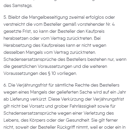
des Samstags.
5. Bleibt die Mangelbeseitigung zweimal erfolglos oder
verstreicht die vom Besteller gemäß vorstehender Nr. 4
gesetzte Frist, so kann der Besteller den Kaufpreis
herabsetzen oder vom Vertrag zurücktreten. Bei
Herabsetzung des Kaufpreises kann er nicht wegen
desselben Mangels vom Vertrag zurücktreten.
Schadensersatzansprüche des Bestellers bestehen nur, wenn
die gesetzlichen Voraussetzungen und die weiteren
Voraussetzungen des § 10 vorliegen.
6. Die Verjährungsfrist für sämtliche Rechte des Bestellers
wegen eines Mangels der gelieferten Sache wird auf ein Jahr
ab Lieferung verkürzt. Diese Verkürzung der Verjährungsfrist
gilt nicht bei Vorsatz und grober Fahrlässigkeit sowie für
Schadensersatzansprüche wegen einer Verletzung des
Lebens, des Körpers oder der Gesundheit. Sie gilt ferner
nicht, soweit der Besteller Rückgriff nimmt, weil er oder ein in