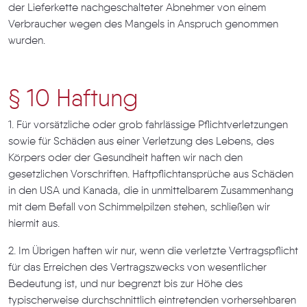
der Lieferkette nachgeschalteter Abnehmer von einem
Verbraucher wegen des Mangels in Anspruch genommen
wurden.
§ 10 Haftung
1. Für vorsätzliche oder grob fahrlässige Pflichtverletzungen
sowie für Schäden aus einer Verletzung des Lebens, des
Körpers oder der Gesundheit haften wir nach den
gesetzlichen Vorschriften. Haftpflichtansprüche aus Schäden
in den USA und Kanada, die in unmittelbarem Zusammenhang
mit dem Befall von Schimmelpilzen stehen, schließen wir
hiermit aus.
2. Im Übrigen haften wir nur, wenn die verletzte Vertragspflicht
für das Erreichen des Vertragszwecks von wesentlicher
Bedeutung ist, und nur begrenzt bis zur Höhe des
typischerweise durchschnittlich eintretenden vorhersehbaren