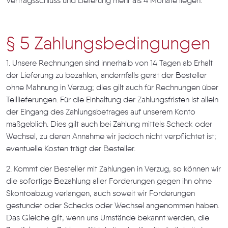
Vertragsschluss und Lieferung mehr als 4 Monate liegen.
§ 5 Zahlungsbedingungen
1. Unsere Rechnungen sind innerhalb von 14 Tagen ab Erhalt
der Lieferung zu bezahlen, andernfalls gerät der Besteller
ohne Mahnung in Verzug; dies gilt auch für Rechnungen über
Teillieferungen. Für die Einhaltung der Zahlungsfristen ist allein
der Eingang des Zahlungsbetrages auf unserem Konto
maßgeblich. Dies gilt auch bei Zahlung mittels Scheck oder
Wechsel, zu deren Annahme wir jedoch nicht verpflichtet ist;
eventuelle Kosten trägt der Besteller.
2. Kommt der Besteller mit Zahlungen in Verzug, so können wir
die sofortige Bezahlung aller Forderungen gegen ihn ohne
Skontoabzug verlangen, auch soweit wir Forderungen
gestundet oder Schecks oder Wechsel angenommen haben.
Das Gleiche gilt, wenn uns Umstände bekannt werden, die