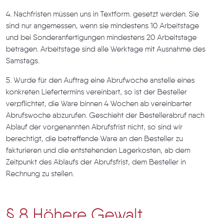
4. Nachfristen müssen uns in Textform. gesetzt werden. Sie
sind nur angemessen, wenn sie mindestens 10 Arbeitstage
und bei Sonderanfertigungen mindestens 20 Arbeitstage
betragen. Arbeitstage sind alle Werktage mit Ausnahme des
Samstags.
5. Wurde für den Auftrag eine Abrufwoche anstelle eines
konkreten Liefertermins vereinbart, so ist der Besteller
verpflichtet, die Ware binnen 4 Wochen ab vereinbarter
Abrufswoche abzurufen. Geschieht der Bestellerabruf nach
Ablauf der vorgenannten Abrufsfrist nicht, so sind wir
berechtigt, die betreffende Ware an den Besteller zu
fakturieren und die entstehenden Lagerkosten, ab dem
Zeitpunkt des Ablaufs der Abrufsfrist, dem Besteller in
Rechnung zu stellen.
§ 8 Höhere Gewalt