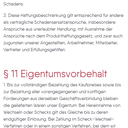
Schadens.
3. Diese Haftungsbeschränkung gilt entsprechend für andere
als vertragliche Schadensersatzansprüche, insbesondere
Ansprüche aus unerlaubter Handlung, mit Ausnahme der
Ansprüche nach dem Produkthaftungsgesetz, und zwar auch
zugunsten unserer Angestellten, Arbeitnehmer, Mitarbeiter,
Vertreter und Erfüllungsgehilfen.
§ 11 Eigentumsvorbehalt
1. Bis zur vollständigen Bezahlung des Kaufpreises sowie bis
zur Bezahlung aller vorangegangenen und künftigen
Forderungen aus derselben Geschäftsverbindung bleiben
die gelieferten Waren unser Eigentum. Bei Hereinnahme von
Wechseln oder Schecks gilt das Gleiche bis zu deren
endgültiger Einlösung. Bei Zahlung im Scheck-Wechsel-
Verfahren oder in einem sonstigen Verfahren, bei dem wir