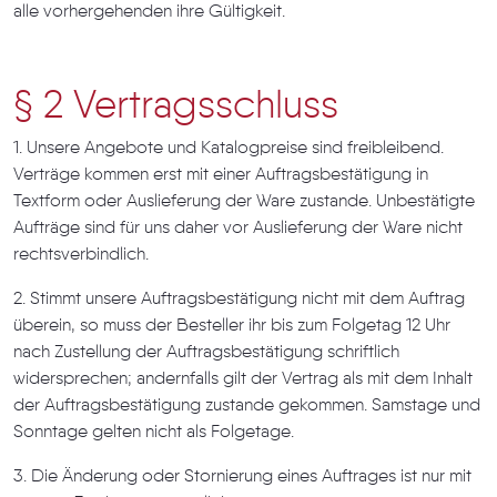
alle vorhergehenden ihre Gültigkeit.
§ 2 Vertragsschluss
1. Unsere Angebote und Katalogpreise sind freibleibend.
Verträge kommen erst mit einer Auftragsbestätigung in
Textform oder Auslieferung der Ware zustande. Unbestätigte
Aufträge sind für uns daher vor Auslieferung der Ware nicht
rechtsverbindlich.
2. Stimmt unsere Auftragsbestätigung nicht mit dem Auftrag
überein, so muss der Besteller ihr bis zum Folgetag 12 Uhr
nach Zustellung der Auftragsbestätigung schriftlich
widersprechen; andernfalls gilt der Vertrag als mit dem Inhalt
der Auftragsbestätigung zustande gekommen. Samstage und
Sonntage gelten nicht als Folgetage.
3. Die Änderung oder Stornierung eines Auftrages ist nur mit