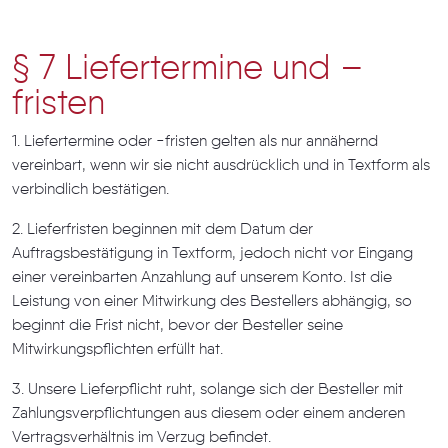
§ 7 Liefertermine und –
fristen
1. Liefertermine oder -fristen gelten als nur annähernd
vereinbart, wenn wir sie nicht ausdrücklich und in Textform als
verbindlich bestätigen.
2. Lieferfristen beginnen mit dem Datum der
Auftragsbestätigung in Textform, jedoch nicht vor Eingang
einer vereinbarten Anzahlung auf unserem Konto. Ist die
Leistung von einer Mitwirkung des Bestellers abhängig, so
beginnt die Frist nicht, bevor der Besteller seine
Mitwirkungspflichten erfüllt hat.
3. Unsere Lieferpflicht ruht, solange sich der Besteller mit
Zahlungsverpflichtungen aus diesem oder einem anderen
Vertragsverhältnis im Verzug befindet.