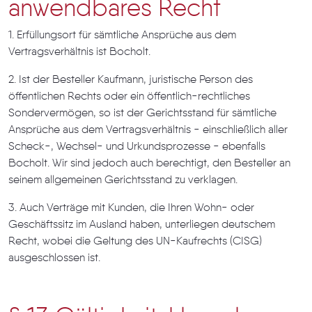
anwendbares Recht
1. Erfüllungsort für sämtliche Ansprüche aus dem
Vertragsverhältnis ist Bocholt.
2. Ist der Besteller Kaufmann, juristische Person des
öffentlichen Rechts oder ein öffentlich-rechtliches
Sondervermögen, so ist der Gerichtsstand für sämtliche
Ansprüche aus dem Vertragsverhältnis - einschließlich aller
Scheck-, Wechsel- und Urkundsprozesse - ebenfalls
Bocholt. Wir sind jedoch auch berechtigt, den Besteller an
seinem allgemeinen Gerichtsstand zu verklagen.
3. Auch Verträge mit Kunden, die Ihren Wohn- oder
Geschäftssitz im Ausland haben, unterliegen deutschem
Recht, wobei die Geltung des UN-Kaufrechts (CISG)
ausgeschlossen ist.