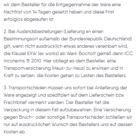
wir dem Besteller für die Entgegennahme der Ware eine
Nachfrist von 14 Tagen gesetzt haben und diese Frist
erfolglos abgelaufen ist.
2. Bei Auslandsbestellungen (Lieferung an einen
Bestimmungsort außerhalb der Bundesrepublik Deutschland)
gilt, wenn nicht ausdrücklich etwas anderes vereinbart wird,
die Klausel EXW (ex works) ab Werk Bocholt gemäß denn ICC
Incoterms ® 2010. Hier obliegt es dem Besteller, eine
Transportversicherung (Haus-zu-Haus) zu erwirken und in
Kraft zu setzen, die Kosten gehen zu Lasten des Bestellers.
3. Transportschäden müssen uns sofort bei Anlieferung der
Ware angezeigt und spezifiziert auf dem Lieferschein bzw.
Frachtbrief vermerkt werden. Der Besteller hat die
Verpackung in diesem Fall aufzubewahren. Eine Versicherung
gegen Bruch- oder sonstige Transportschäden schließen wir
nur auf ausdrücklichen Wunsch des Bestellers und auf dessen
Kosten ab.