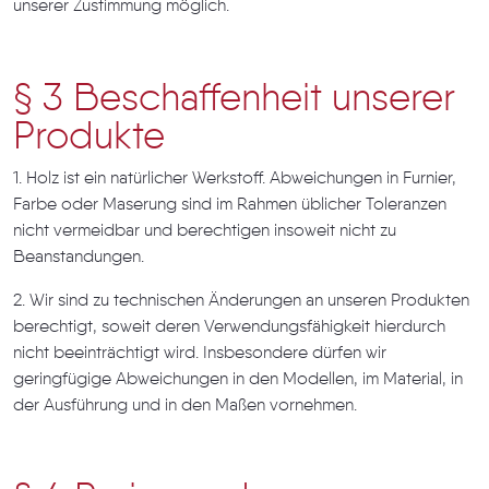
unserer Zustimmung möglich.
§ 3 Beschaffenheit unserer
Produkte
1. Holz ist ein natürlicher Werkstoff. Abweichungen in Furnier,
Farbe oder Maserung sind im Rahmen üblicher Toleranzen
nicht vermeidbar und berechtigen insoweit nicht zu
Beanstandungen.
2. Wir sind zu technischen Änderungen an unseren Produkten
berechtigt, soweit deren Verwendungsfähigkeit hierdurch
nicht beeinträchtigt wird. Insbesondere dürfen wir
geringfügige Abweichungen in den Modellen, im Material, in
der Ausführung und in den Maßen vornehmen.