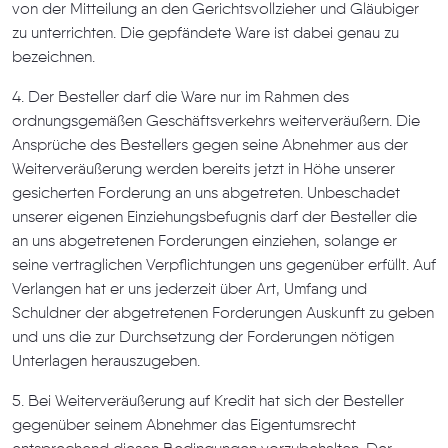
von der Mitteilung an den Gerichtsvollzieher und Gläubiger
zu unterrichten. Die gepfändete Ware ist dabei genau zu
bezeichnen.
4. Der Besteller darf die Ware nur im Rahmen des
ordnungsgemäßen Geschäftsverkehrs weiterveräußern. Die
Ansprüche des Bestellers gegen seine Abnehmer aus der
Weiterveräußerung werden bereits jetzt in Höhe unserer
gesicherten Forderung an uns abgetreten. Unbeschadet
unserer eigenen Einziehungsbefugnis darf der Besteller die
an uns abgetretenen Forderungen einziehen, solange er
seine vertraglichen Verpflichtungen uns gegenüber erfüllt. Auf
Verlangen hat er uns jederzeit über Art, Umfang und
Schuldner der abgetretenen Forderungen Auskunft zu geben
und uns die zur Durchsetzung der Forderungen nötigen
Unterlagen herauszugeben.
5. Bei Weiterveräußerung auf Kredit hat sich der Besteller
gegenüber seinem Abnehmer das Eigentumsrecht