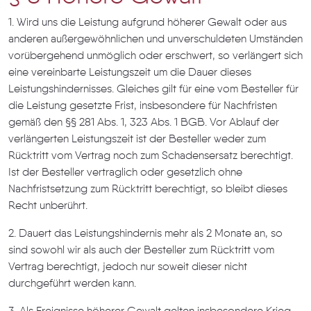
1. Wird uns die Leistung aufgrund höherer Gewalt oder aus
anderen außergewöhnlichen und unverschuldeten Umständen
vorübergehend unmöglich oder erschwert, so verlängert sich
eine vereinbarte Leistungszeit um die Dauer dieses
Leistungshindernisses. Gleiches gilt für eine vom Besteller für
die Leistung gesetzte Frist, insbesondere für Nachfristen
gemäß den §§ 281 Abs. 1, 323 Abs. 1 BGB. Vor Ablauf der
verlängerten Leistungszeit ist der Besteller weder zum
Rücktritt vom Vertrag noch zum Schadensersatz berechtigt.
Ist der Besteller vertraglich oder gesetzlich ohne
Nachfristsetzung zum Rücktritt berechtigt, so bleibt dieses
Recht unberührt.
2. Dauert das Leistungshindernis mehr als 2 Monate an, so
sind sowohl wir als auch der Besteller zum Rücktritt vom
Vertrag berechtigt, jedoch nur soweit dieser nicht
durchgeführt werden kann.