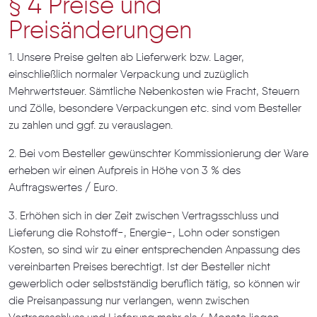
§ 4 Preise und
Preisänderungen
1. Unsere Preise gelten ab Lieferwerk bzw. Lager,
einschließlich normaler Verpackung und zuzüglich
Mehrwertsteuer. Sämtliche Nebenkosten wie Fracht, Steuern
und Zölle, besondere Verpackungen etc. sind vom Besteller
zu zahlen und ggf. zu verauslagen.
2. Bei vom Besteller gewünschter Kommissionierung der Ware
erheben wir einen Aufpreis in Höhe von 3 % des
Auftragswertes / Euro.
3. Erhöhen sich in der Zeit zwischen Vertragsschluss und
Lieferung die Rohstoff-, Energie-, Lohn oder sonstigen
Kosten, so sind wir zu einer entsprechenden Anpassung des
vereinbarten Preises berechtigt. Ist der Besteller nicht
gewerblich oder selbstständig beruflich tätig, so können wir
die Preisanpassung nur verlangen, wenn zwischen