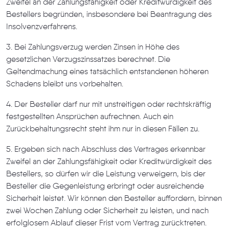
Zweifel an der Zahlungsfähigkeit oder Kreditwürdigkeit des
Bestellers begründen, insbesondere bei Beantragung des
Insolvenzverfahrens.
3. Bei Zahlungsverzug werden Zinsen in Höhe des
gesetzlichen Verzugszinssatzes berechnet. Die
Geltendmachung eines tatsächlich entstandenen höheren
Schadens bleibt uns vorbehalten.
4. Der Besteller darf nur mit unstreitigen oder rechtskräftig
festgestellten Ansprüchen aufrechnen. Auch ein
Zurückbehaltungsrecht steht ihm nur in diesen Fällen zu.
5. Ergeben sich nach Abschluss des Vertrages erkennbar
Zweifel an der Zahlungsfähigkeit oder Kreditwürdigkeit des
Bestellers, so dürfen wir die Leistung verweigern, bis der
Besteller die Gegenleistung erbringt oder ausreichende
Sicherheit leistet. Wir können den Besteller auffordern, binnen
zwei Wochen Zahlung oder Sicherheit zu leisten, und nach
erfolglosem Ablauf dieser Frist vom Vertrag zurücktreten.