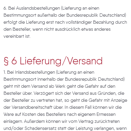
6. Bei Auslandsbestellungen (Lieferung an einen
Bestimmungsort außerhalb der Bundesrepublik Deutschland)
erfolgt die Lieferung erst nach vollständiger Bezahlung durch
den Besteller, wenn nicht ausdrücklich etwas anderes
vereinbart ist.
§ 6 Lieferung/Versand
1. Bei Inlandsbestellungen (Lieferung an einen
Bestimmungsort innerhalb der Bundesrepublik Deutschland)
geht mit dem Versand ab Werk geht die Gefahr auf den
Besteller über. Verzögert sich der Versand aus Gründen, die
der Besteller zu vertreten hat, so geht die Gefahr mit Anzeige
der Versandbereitschaft über. In diesem Fall können wir die
Ware auf Kosten des Bestellers nach eigenem Ermessen
einlagern. Außerdem können wir vom Vertrag zurücktreten
und/oder Schadensersatz statt der Leistung verlangen, wenn