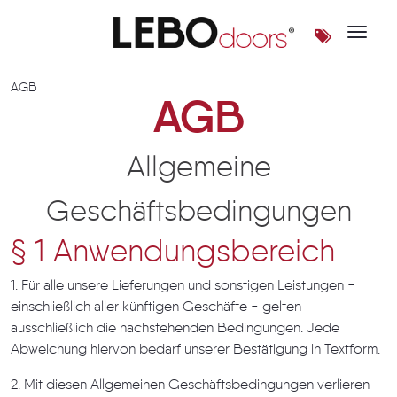
Toggle 
AGB – Allgemeine Geschäft
AGB
AGB
Allgemeine
Geschäftsbedingungen
§ 1 Anwendungsbereich
1. Für alle unsere Lieferungen und sonstigen Leistungen -
einschließlich aller künftigen Geschäfte - gelten
ausschließlich die nachstehenden Bedingungen. Jede
Abweichung hiervon bedarf unserer Bestätigung in Textform.
2. Mit diesen Allgemeinen Geschäftsbedingungen verlieren