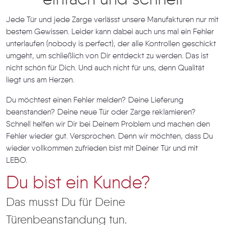
einfach und schnell
Jede Tür und jede Zarge verlässt unsere Manufakturen nur mit
bestem Gewissen. Leider kann dabei auch uns mal ein Fehler
unterlaufen (nobody is perfect), der alle Kontrollen geschickt
umgeht, um schließlich von Dir entdeckt zu werden. Das ist
nicht schön für Dich. Und auch nicht für uns, denn Qualität
liegt uns am Herzen.
Du möchtest einen Fehler melden? Deine Lieferung
beanstanden? Deine neue Tür oder Zarge reklamieren?
Schnell helfen wir Dir bei Deinem Problem und machen den
Fehler wieder gut. Versprochen. Denn wir möchten, dass Du
wieder vollkommen zufrieden bist mit Deiner Tür und mit
LEBO.
Du bist ein Kunde?
Das musst Du für Deine
Türenbeanstandung tun.