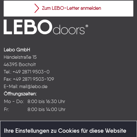
Zum LEBO-Letter anmelden
Lebo GmbH
Händelstraße 15
46395 Bocholt
Tel.: +49 2871 9503-0
Fax: +49 2871 9503-109
E-Mail:
mail@lebo.de
Öffnungszeiten:
Mo - Do:
8:00 bis 16:30 Uhr
Fr:
8:00 bis 14:00 Uhr
Ihre Einstellungen zu Cookies für diese Website