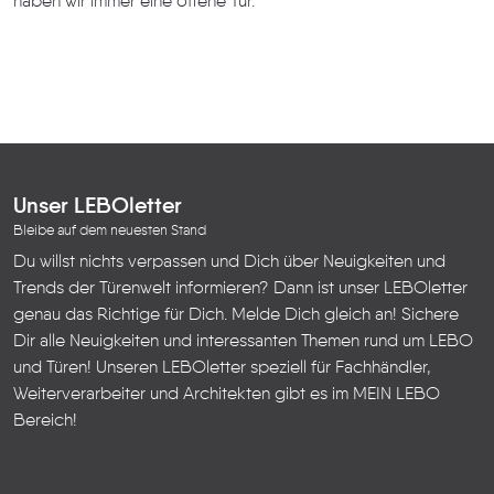
haben wir immer eine offene Tür.
Unser LEBOletter
Bleibe auf dem neuesten Stand
Du willst nichts verpassen und Dich über Neuigkeiten und
Trends der Türenwelt informieren? Dann ist unser LEBOletter
genau das Richtige für Dich. Melde Dich gleich an! Sichere
Dir alle Neuigkeiten und interessanten Themen rund um LEBO
und Türen!
Unseren LEBOletter speziell für Fachhändler,
Weiterverarbeiter und Architekten gibt es im
MEIN LEBO
Bereich!