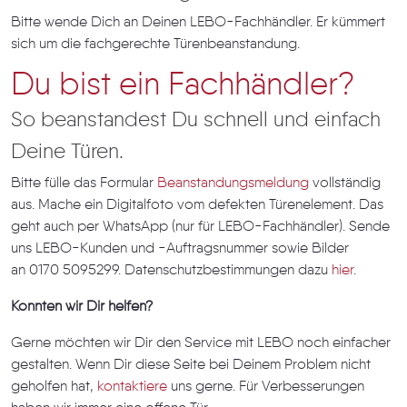
Bitte wende Dich an Deinen LEBO-Fachhändler. Er kümmert
sich um die fachgerechte Türenbeanstandung.
Du bist ein Fachhändler?
So beanstandest Du schnell und einfach
Deine Türen.
Bitte fülle das Formular
Beanstandungsmeldung
vollständig
aus. Mache ein Digitalfoto vom defekten Türenelement. Das
geht auch per WhatsApp (nur für LEBO-Fachhändler). Sende
uns LEBO-Kunden und -Auftragsnummer sowie Bilder
an 0170 5095299. Datenschutzbestimmungen dazu
hier
.
Konnten wir Dir helfen?
Gerne möchten wir Dir den Service mit LEBO noch einfacher
gestalten. Wenn Dir diese Seite bei Deinem Problem nicht
geholfen hat,
kontaktiere
uns gerne. Für Verbesserungen