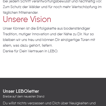
bei jedem Schritt verantwortungsbewusst und nachhaltig vor.
Zum Schutz der Wälder und für noch mehr Wertschöpfung im
täglichen Miteinander.
Unsere Vision
Unser Können ist die Erfolgskette aus bodenständiger
Tradition, mutiger Innovation und der Nähe zu Dir. Nur so
bleiben wir uns treu und können Dir einzigartige Türen mit
allem, was dazu gehört, liefern.
Danke für Dein Vertrauen in LEBO.
Unser LEBOletter
Bleibe auf dem neuesten Stand
Du willst nichts verpassen und Dich über Neuigkeiten und