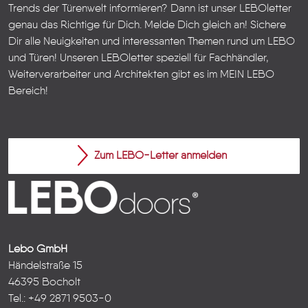
Trends der Türenwelt informieren? Dann ist unser LEBOletter
genau das Richtige für Dich. Melde Dich gleich an! Sichere
Dir alle Neuigkeiten und interessanten Themen rund um LEBO
und Türen!
Unseren LEBOletter speziell für Fachhändler,
Weiterverarbeiter und Architekten gibt es im
MEIN LEBO
Bereich!
Zum LEBO-Letter anmelden
Lebo GmbH
Händelstraße 15
46395 Bocholt
Tel.: +49 2871 9503-0