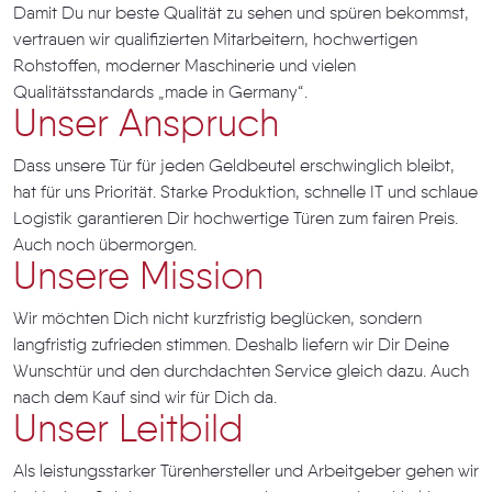
Damit Du nur beste Qualität zu sehen und spüren bekommst,
vertrauen wir qualifizierten Mitarbeitern, hochwertigen
Rohstoffen, moderner Maschinerie und vielen
Qualitätsstandards „made in Germany“.
Unser Anspruch
Dass unsere Tür für jeden Geldbeutel erschwinglich bleibt,
hat für uns Priorität. Starke Produktion, schnelle IT und schlaue
Logistik garantieren Dir hochwertige Türen zum fairen Preis.
Auch noch übermorgen.
Unsere Mission
Wir möchten Dich nicht kurzfristig beglücken, sondern
langfristig zufrieden stimmen. Deshalb liefern wir Dir Deine
Wunschtür und den durchdachten Service gleich dazu. Auch
nach dem Kauf sind wir für Dich da.
Unser Leitbild
Als leistungsstarker Türenhersteller und Arbeitgeber gehen wir