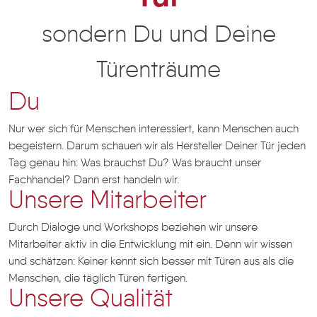
sondern Du und Deine
Türenträume
Du
Nur wer sich für Menschen interessiert, kann Menschen auch
begeistern. Darum schauen wir als Hersteller Deiner Tür jeden
Tag genau hin: Was brauchst Du? Was braucht unser
Fachhandel? Dann erst handeln wir.
Unsere Mitarbeiter
Durch Dialoge und Workshops beziehen wir unsere
Mitarbeiter aktiv in die Entwicklung mit ein. Denn wir wissen
und schätzen: Keiner kennt sich besser mit Türen aus als die
Menschen, die täglich Türen fertigen.
Unsere Qualität