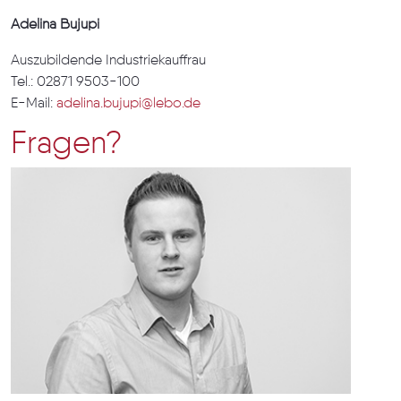
Adelina Bujupi
Auszubildende Industriekauffrau
Tel.: 02871 9503-100
E-Mail:
adelina.bujupi@lebo.de
Fragen?