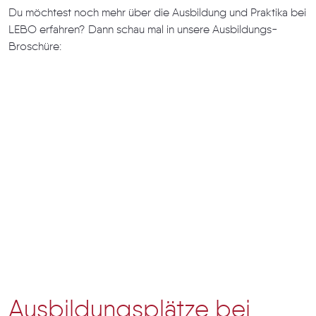
Du möchtest noch mehr über die Ausbildung und Praktika bei
LEBO erfahren? Dann schau mal in unsere Ausbildungs-
Broschüre:
Ausbildungsplätze bei