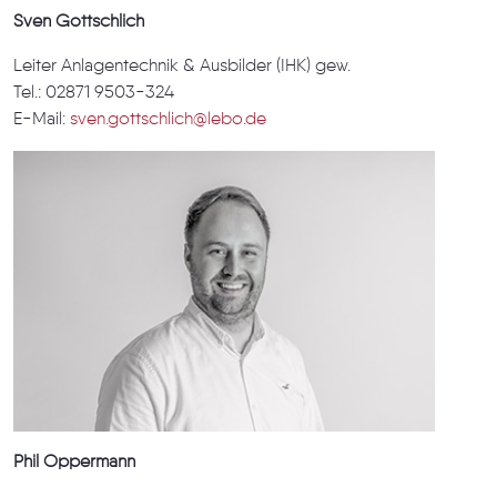
Sven Gottschlich
Leiter Anlagentechnik & Ausbilder (IHK) gew.
Tel.: 02871 9503-324
E-Mail:
sven.gottschlich@lebo.de
Phil Oppermann