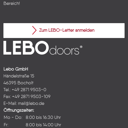
Bereich!
Zum LEBO-Letter anmelden
Lebo GmbH
Händelstraße 15
46395 Bocholt
Tel.: +49 2871 9503-0
Fax: +49 2871 9503-109
E-Mail:
mail@lebo.de
Öffnungszeiten:
Mo - Do:
8:00 bis 16:30 Uhr
Fr:
8:00 bis 14:00 Uhr