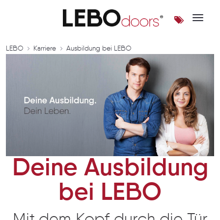
Toggle 
Deine Ausbildung bei LEBO 
LEBO
Karriere
Ausbildung bei LEBO
Deine Ausbildung
bei LEBO