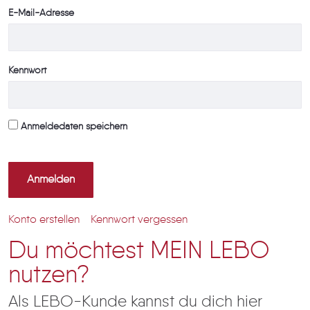
E-Mail-Adresse
Kennwort
Anmeldedaten speichern
Anmelden
Konto erstellen
Kennwort vergessen
Du möchtest MEIN LEBO
nutzen?
Als LEBO-Kunde kannst du dich hier