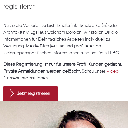
registrieren
Nutze die Vorteile: Du bist Händler(in), Handwerker(in) oder
Architekt(in)? Egal aus welchem Bereich: Wir stellen Dir die
Informationen für Dein tägliches Arbeiten individuell zu
Verfügung. Melde Dich jetzt an und profitiere von
zielgruppenspezifischen Informationen rund um Dein LEBO.
Diese Registrierung ist nur für unsere Profi-Kunden gedacht.
Private Anmeldungen werden gelöscht.
Schau unser
Video
für mehr Informationen.
Jetzt registrieren