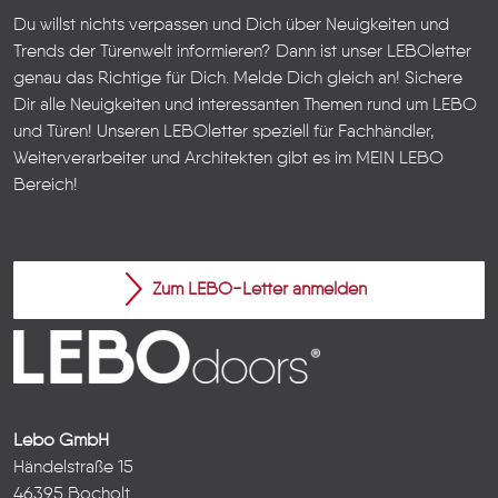
Du willst nichts verpassen und Dich über Neuigkeiten und
Trends der Türenwelt informieren? Dann ist unser LEBOletter
genau das Richtige für Dich. Melde Dich gleich an! Sichere
Dir alle Neuigkeiten und interessanten Themen rund um LEBO
und Türen!
Unseren LEBOletter speziell für Fachhändler,
Weiterverarbeiter und Architekten gibt es im
MEIN LEBO
Bereich!
Zum LEBO-Letter anmelden
Lebo GmbH
Händelstraße 15
46395 Bocholt