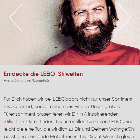
Entdecke die LEBO-Stilwelten
Finde Deine eine Wunschtür
Für Dich haben wir bei LEBOdoors nicht nur unser Sortiment
revolutioniert, sondern auch das Finden. Unser großes
Türensortiment präsentieren wir Dir in 4 inspirierenden
Stilwelten
. Damit findest Du unter allen Türen von LEBO ganz
leicht die eine Tür, die wirklich zu Dir und Deinem Wohngefühl
passt. Und passende Möbel kannst Du Dir auf Wunsch gleich