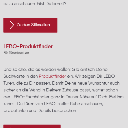
dazu anschauen. Bist Du bereit?
Zu den Stilwelten
LEBO-Produktfinder
Für Türenbesitzer
Und solche, die es werden wollen: Gib einfach Deine
Suchworte in den
Produktfinder
ein. Wir zeigen Dir LEBO-
Türen, die zu Dir passen. Damit Deine neue Wunschtür auch
sicher an die Wand in Deinem Zuhause passt, wartet schon
der LEBO-Fachhändler ganz in Deiner Nähe auf Dich. Bei ihm
kannst Du Türen von LEBO in aller Ruhe anschauen,
probefühlen und Details besprechen.