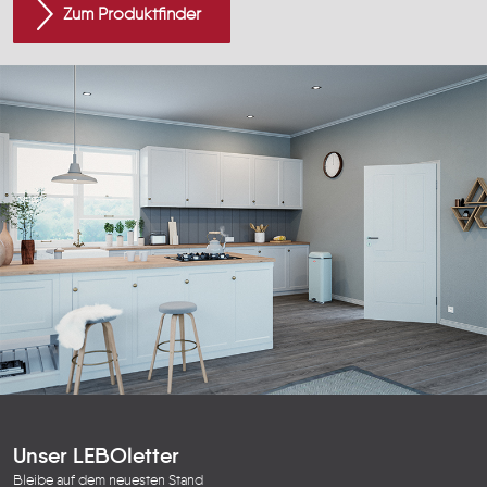
Zum Produktfinder
Unser LEBOletter
Bleibe auf dem neuesten Stand