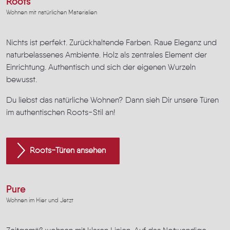
Roots
Wohnen mit natürlichen Materialien
Nichts ist perfekt. Zurückhaltende Farben. Raue Eleganz und
naturbelassenes Ambiente. Holz als zentrales Element der
Einrichtung. Authentisch und sich der eigenen Wurzeln
bewusst.
Du liebst das natürliche Wohnen? Dann sieh Dir unsere Türen
im authentischen Roots-Stil an!
Roots-Türen ansehen
Pure
Wohnen im Hier und Jetzt