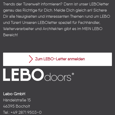
Trends der Türenwelt informieren? Dann ist unser LEBOletter
genau das Richtige für Dich. Melde Dich gleich an! Sichere
Dir alle Neuigkeiten und interessanten Themen rund um LEBO
und Türen!
Unseren LEBOletter speziell für Fachhändler,
Weiterverarbeiter und Architekten gibt es im
MEIN LEBO
Bereich!
Zum LEBO-Letter anmelden
Lebo GmbH
Händelstraße 15
46395 Bocholt
Tel.: +49 2871 9503-0