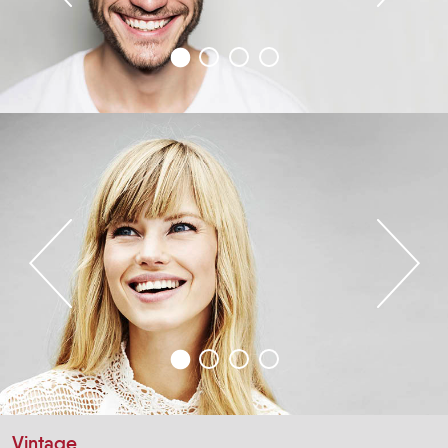
Vintage