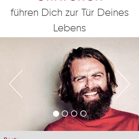
führen Dich zur Tür Deines
Lebens